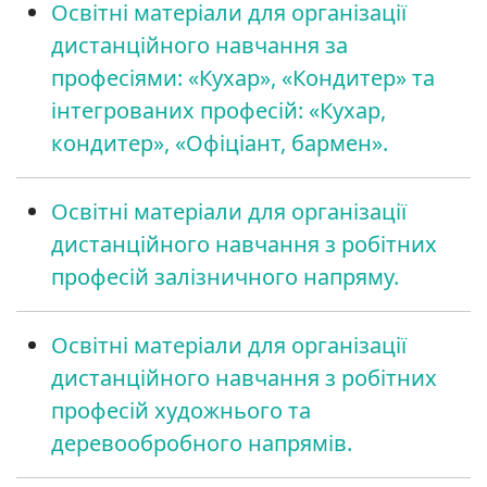
Освітні матеріали для організації
дистанційного навчання за
професіями: «Кухар», «Кондитер» та
інтегрованих професій: «Кухар,
кондитер», «Офіціант, бармен».
Освітні матеріали для організації
дистанційного навчання з робітних
професій залізничного напряму.
Освітні матеріали для організації
дистанційного навчання з робітних
професій художнього та
деревообробного напрямів.