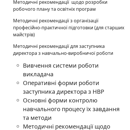
Методичні рекомендації щодо розробки
робочого плану та освітніх програм
Методичні рекомендації з організації
професійно-практичної підготовки (для старших
майстрів)
Методичні рекомендації для заступника
директора з навчально-виробничої роботи
Вивчення системи роботи
викладача
Оперативні форми роботи
заступника директора з НВР
Основні форми контролю
навчального процесу їх завдання
та методи
Методичні рекомендації щодо