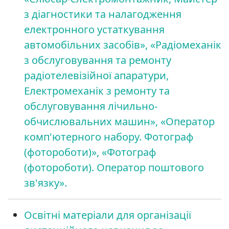
з діагностики та налагодження
електронного устаткування
автомобільних засобів», «Радіомеханік
з обслуговування та ремонту
радіотелевізійної апаратури,
Електромеханік з ремонту та
обслуговування лічильно-
обчислювальних машин», «Оператор
комп'ютерного набору. Фотограф
(фотороботи)», «Фотограф
(фотороботи). Оператор поштового
зв'язку».
Освітні матеріали для організації