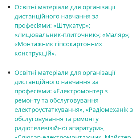
Освітні матеріали для організації
дистанційного навчання за
професіями: «Штукатур»;
«Лицювальник-плиточник»; «Маляр»;
«Монтажник гіпсокартонних
конструкцій».
Освітні матеріали для організації
дистанційного навчання за
професіями: «Електромонтер з
ремонту та обслуговування
електроустаткування», «Радіомеханік з
обслуговування та ремонту
радіотелевізійної апаратури»,
«Слюсар-електромонтажник, Майстер