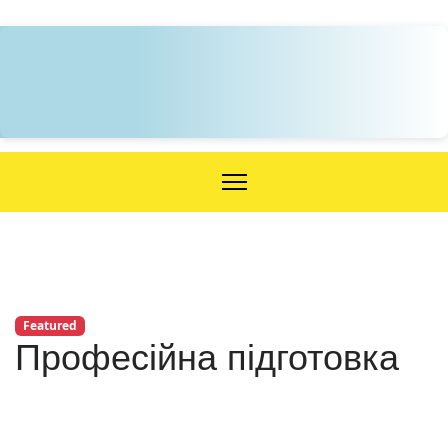
Featured
Професійна підготовка