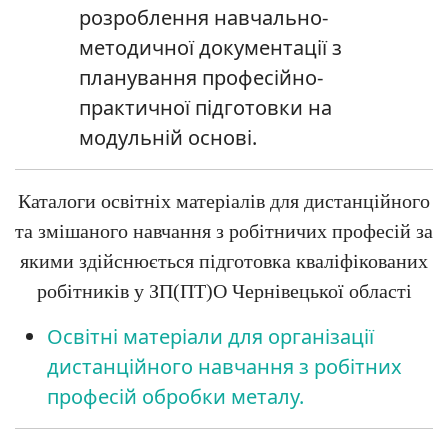
розроблення навчально-
методичної документації з
планування професійно-
практичної підготовки на
модульній основі.
Каталоги освітніх матеріалів для дистанційного
та змішаного навчання з робітничих професій за
якими здійснюється підготовка кваліфікованих
робітників у ЗП(ПТ)О Чернівецької області
Освітні матеріали для організації
дистанційного навчання з робітних
професій обробки металу.