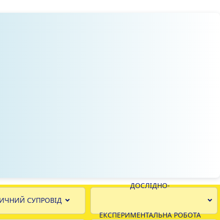
ДОСЛІДНО-
ИЧНИЙ СУПРОВІД
ЕКСПЕРИМЕНТАЛЬНА РОБОТА