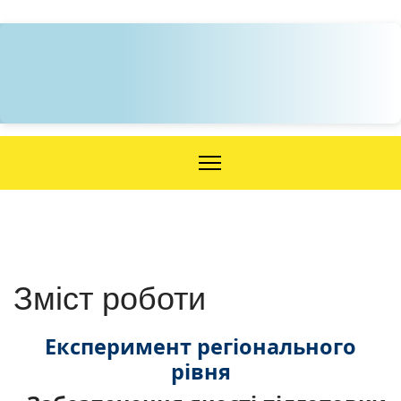
Зміст роботи
Експеримент регіонального
рівня