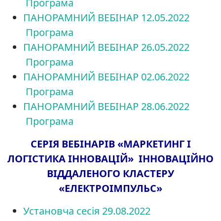
Програма
ПАНОРАМНИЙ ВЕБІНАР 12.05.2022
Програма
ПАНОРАМНИЙ ВЕБІНАР 26.05.2022
Програма
ПАНОРАМНИЙ ВЕБІНАР 02.06.2022
Програма
ПАНОРАМНИЙ ВЕБІНАР 28.06.2022
Програма
СЕРІЯ ВЕБІНАРІВ «МАРКЕТИНГ І
ЛОГІСТИКА ІННОВАЦІЙ» ІННОВАЦІЙНО
ВІДДАЛЕНОГО КЛАСТЕРУ
«ЕЛЕКТРОІМПУЛЬС»
Установча сесія 29.08.2022