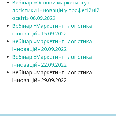
Вебінар «Основи маркетингу і
логістики інновацій у професійній
освіті» 06.09.2022
Вебінар «Маркетинг і логістика
інновацій» 15.09.2022
Вебінар «Маркетинг і логістика
інновацій» 20.09.2022
Вебінар «Маркетинг і логістика
інновацій» 22.09.2022
Вебінар «Маркетинг і логістика
інновацій» 29.09.2022