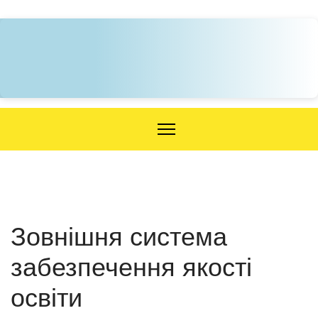
Зовнішня система
забезпечення якості
освіти