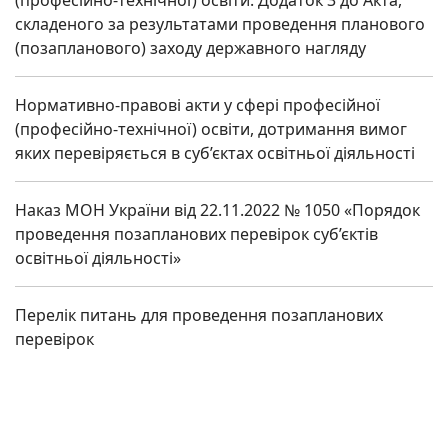
складеного за результатами проведення планового
(позапланового) заходу державного нагляду
Нормативно-правові акти у сфері професійної
(професійно-технічної) освіти, дотримання вимог
яких перевіряється в суб’єктах освітньої діяльності
Наказ МОН України від 22.11.2022 № 1050 «Порядок
проведення позапланових перевірок суб’єктів
освітньої діяльності»
Перелік питань для проведення позапланових
перевірок