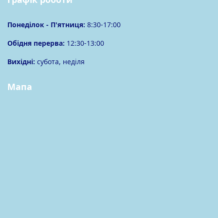
Понеділок -
П'ятниця
:
8:30-17:00
Обідня перерва:
12:30-13:00
Вихідні:
субота, неділя
Мапа