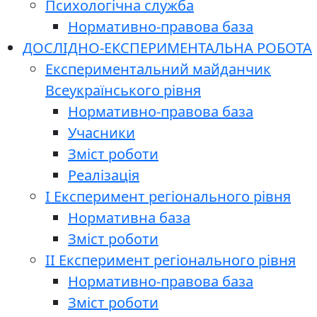
Психологічна служба
Нормативно-правова база
ДОСЛІДНО-ЕКСПЕРИМЕНТАЛЬНА РОБОТА
Експериментальний майданчик
Всеукраїнського рівня
Нормативно-правова база
Учасники
Зміст роботи
Реалізація
І Експеримент регіонального рівня
Нормативна база
Зміст роботи
ІІ Експеримент регіонального рівня
Нормативно-правова база
Зміст роботи