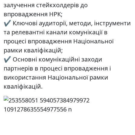
залучення стейкхолдерів до
впровадження НРК;
✔️ Ключові аудиторії, методи, інструменти
та релевантні канали комунікації в
процесі впровадження Національної
рамки кваліфікацій;
✔️ Основні комунікаційні заходи
партнерів в процесі впровадження і
використання Національної рамки
кваліфікацій.