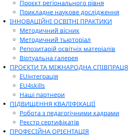
Проєкт регіонального рівня
Прикладне наукове дослідження
ІННОВАЦІЙНІ ОСВІТНІ ПРАКТИКИ
Методичний вісник
Методичний тьюторіал
Репозитарій освітніх матеріалів
Віртуальна галерея
ПРОЄКТИ ТА МІЖНАРОДНА СПІВПРАЦЯ
EUінтеграція
EU4skills
Наші партнери
ПІДВИЩЕННЯ КВАЛІФІКАЦІЇ
Робота з педагогічними кадрами
Реєстр сертифікатів
ПРОФЕСІЙНА ОРІЄНТАЦІЯ