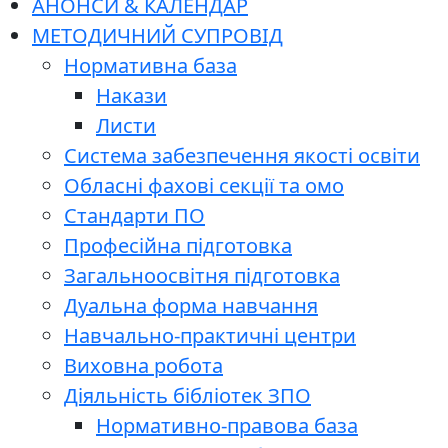
АНОНСИ & КАЛЕНДАР
МЕТОДИЧНИЙ СУПРОВІД
Нормативна база
Накази
Листи
Система забезпечення якості освіти
Обласні фахові секції та омо
Стандарти ПО
Професійна підготовка
Загальноосвітня підготовка
Дуальна форма навчання
Навчально-практичні центри
Виховна робота
Діяльність бібліотек ЗПО
Нормативно-правова база