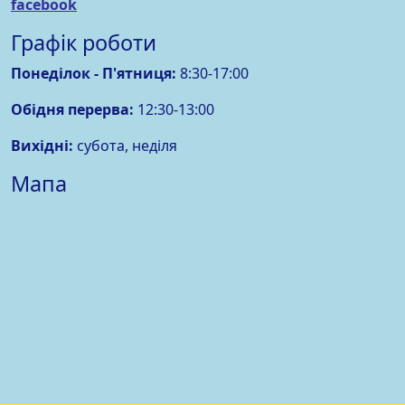
facebook
Графік роботи
Понеділок -
П'ятниця
:
8:30-17:00
Обідня перерва:
12:30-13:00
Вихідні:
субота, неділя
Мапа