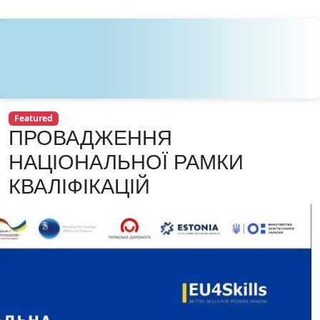
Featured
ПРОВАДЖЕННЯ
НАЦІОНАЛЬНОЇ РАМКИ
КВАЛІФІКАЦІЙ