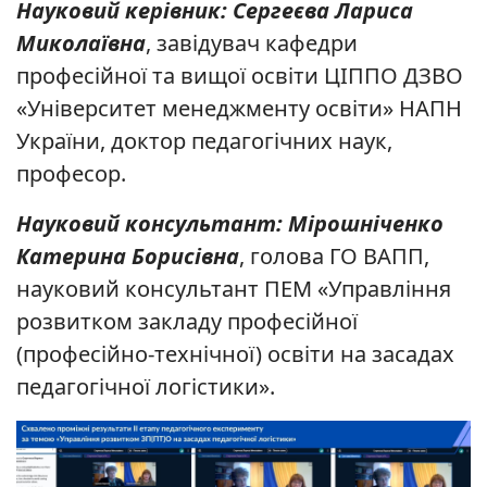
Науковий керівник: Сергеєва Лариса
Миколаївна
, завідувач кафедри
професійної та вищої освіти ЦІППО ДЗВО
«Університет менеджменту освіти» НАПН
України, доктор педагогічних наук,
професор.
Науковий консультант: Мірошніченко
Катерина Борисівна
, голова ГО ВАПП,
науковий консультант ПЕМ «Управління
розвитком закладу професійної
(професійно-технічної) освіти на засадах
педагогічної логістики».